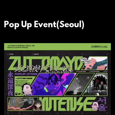
Pop Up Event(Seoul)