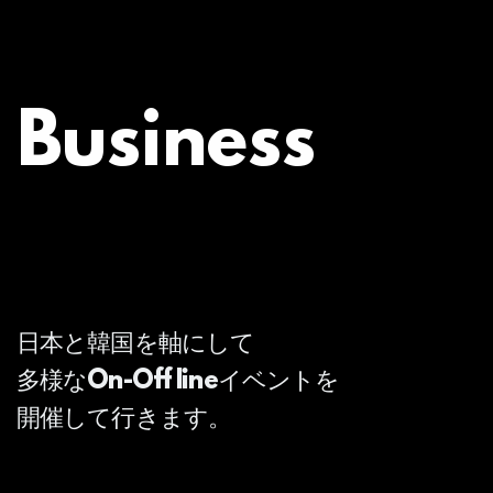
Business
日本と韓国を軸にして
多様なOn-Off lineイベントを
開催して行きます。