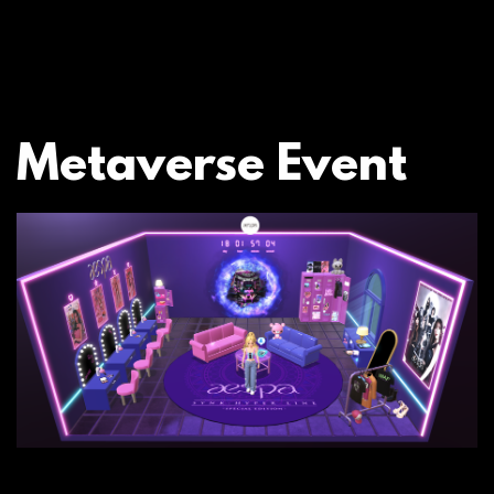
Metaverse Event