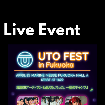
Live Event